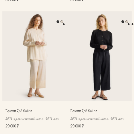
Брюки 7/8 Soline
Брюки 7/8 Soline
Брюки 7/8 Soline
Брюки 7/8 Soline
20% органический шелк, 80% лен
20% органический шелк, 80% лен
29 000 ₽
29 000 ₽