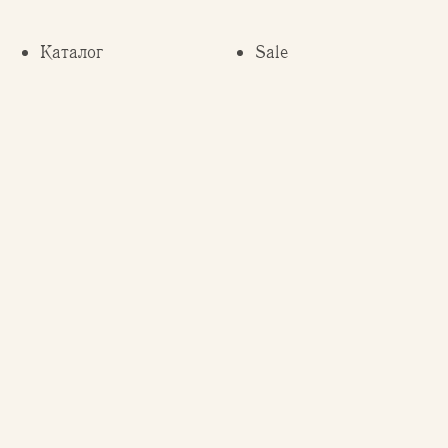
Каталог
Sale