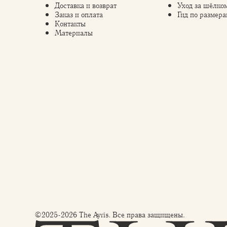
Доставка и возврат
Уход за шёлко
Заказ и оплата
Гид по размера
Контакты
Материалы
©2025-2026 The Ayris. Все права защищены.