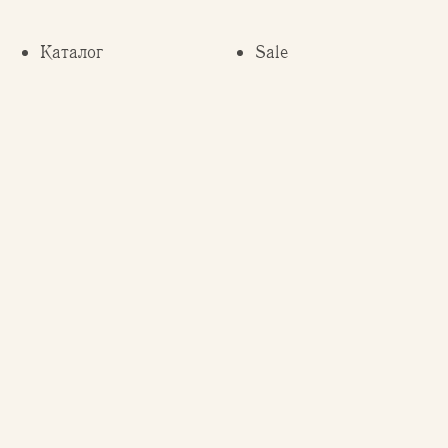
Каталог
Sale