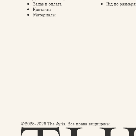
Заказ и оплата
Гид по размера
Контакты
Материалы
©2025-2026 The Ayris. Все права защищены.