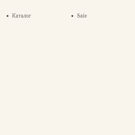
Каталог
Sale