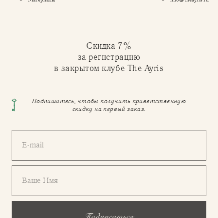
Скидка 7%
за регистрацию
в закрытом клубе The Ayris
Подпишитесь, чтобы получить приветственную
скидку на первый заказ.
E-mail
Ваше Имя
Подписаться