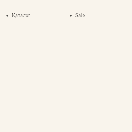
Каталог
Sale